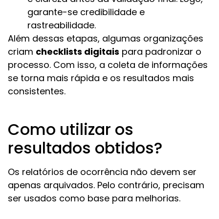
garante-se credibilidade e
rastreabilidade.
Além dessas etapas, algumas organizações
criam
checklists digitais
para padronizar o
processo. Com isso, a coleta de informações
se torna mais rápida e os resultados mais
consistentes.
Como utilizar os
resultados obtidos?
Os relatórios de ocorrência não devem ser
apenas arquivados. Pelo contrário, precisam
ser usados como base para melhorias.