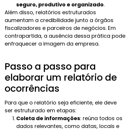
seguro, produtivo e organizado
.
Além disso, relatórios estruturados
aumentam a credibilidade junto a órgãos
fiscalizadores e parceiros de negócios. Em
contrapartida, a ausência dessa prática pode
enfraquecer a imagem da empresa.
Passo a passo para
elaborar um relatório de
ocorrências
Para que o relatório seja eficiente, ele deve
ser estruturado em etapas:
Coleta de informações
: reúna todos os
dados relevantes, como datas, locais e