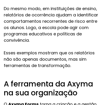
Do mesmo modo, em instituições de ensino,
relatórios de ocorrência ajudam a identificar
comportamentos recorrentes de risco entre
os alunos. Logo, a escola pode agir com
programas educativos e políticas de
convivência.
Esses exemplos mostram que os relatórios
não são apenas documentos, mas sim
ferramentas de transformação.
A ferramenta da Axyma
na sua organização
O
Axyma Forms
torna a criação e a gestão