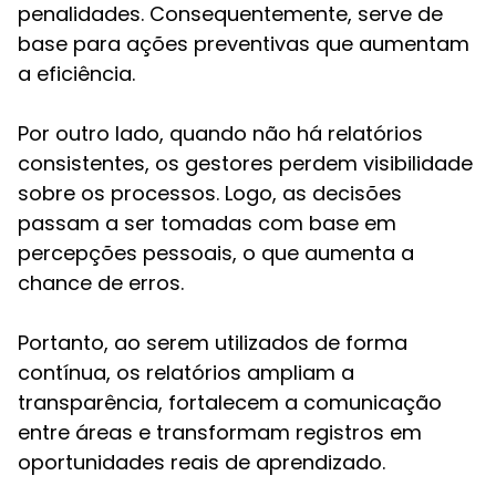
penalidades. Consequentemente, serve de
base para ações preventivas que aumentam
a eficiência.
Por outro lado, quando não há relatórios
consistentes, os gestores perdem visibilidade
sobre os processos. Logo, as decisões
passam a ser tomadas com base em
percepções pessoais, o que aumenta a
chance de erros.
Portanto, ao serem utilizados de forma
contínua, os relatórios ampliam a
transparência, fortalecem a comunicação
entre áreas e transformam registros em
oportunidades reais de aprendizado.