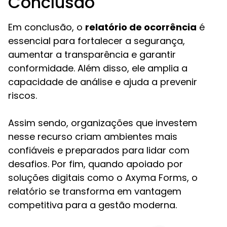
Conclusão
Em conclusão, o
relatório de ocorrência
é
essencial para fortalecer a segurança,
aumentar a transparência e garantir
conformidade. Além disso, ele amplia a
capacidade de análise e ajuda a prevenir
riscos.
Assim sendo, organizações que investem
nesse recurso criam ambientes mais
confiáveis e preparados para lidar com
desafios. Por fim, quando apoiado por
soluções digitais como o Axyma Forms, o
relatório se transforma em vantagem
competitiva para a gestão moderna.