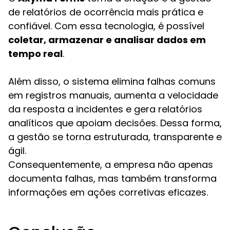
de relatórios de ocorrência mais prática e
confiável. Com essa tecnologia, é possível
coletar, armazenar e analisar dados em
tempo real
.
Além disso, o sistema elimina falhas comuns
em registros manuais, aumenta a velocidade
da resposta a incidentes e gera relatórios
analíticos que apoiam decisões. Dessa forma,
a gestão se torna estruturada, transparente e
ágil.
Consequentemente, a empresa não apenas
documenta falhas, mas também transforma
informações em ações corretivas eficazes.