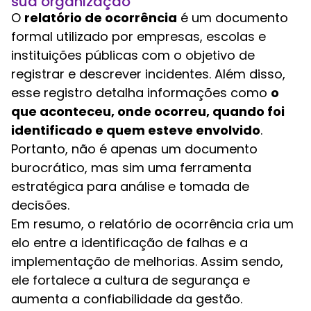
sua organização
O
relatório de ocorrência
é um documento
formal utilizado por empresas, escolas e
instituições públicas com o objetivo de
registrar e descrever incidentes. Além disso,
esse registro detalha informações como
o
que aconteceu, onde ocorreu, quando foi
identificado e quem esteve envolvido
.
Portanto, não é apenas um documento
burocrático, mas sim uma ferramenta
estratégica para análise e tomada de
decisões.
Em resumo, o relatório de ocorrência cria um
elo entre a identificação de falhas e a
implementação de melhorias. Assim sendo,
ele fortalece a cultura de segurança e
aumenta a confiabilidade da gestão.