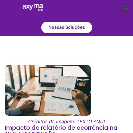
Nossas Soluções
Créditos da imagem: TEXTO AQUI
Impacto do relatório de ocorrência na