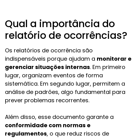
Qual a importância do
relatório de ocorrências?
Os relatórios de ocorrência são
indispensáveis porque ajudam a
monitorar e
gerenciar situações internas
. Em primeiro
lugar, organizam eventos de forma
sistemática. Em segundo lugar, permitem a
análise de padrões, algo fundamental para
prever problemas recorrentes.
Além disso, esse documento garante a
conformidade com normas e
regulamentos
, o que reduz riscos de