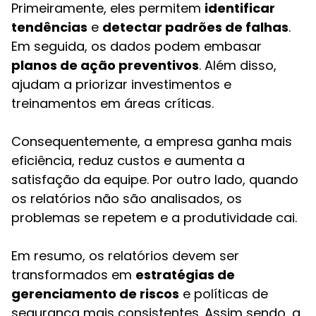
Primeiramente, eles permitem
identificar
tendências
e
detectar padrões de falhas
.
Em seguida, os dados podem embasar
planos de ação preventivos
. Além disso,
ajudam a priorizar investimentos e
treinamentos em áreas críticas.
Consequentemente, a empresa ganha mais
eficiência, reduz custos e aumenta a
satisfação da equipe. Por outro lado, quando
os relatórios não são analisados, os
problemas se repetem e a produtividade cai.
Em resumo, os relatórios devem ser
transformados em
estratégias de
gerenciamento de riscos
e políticas de
segurança mais consistentes. Assim sendo, a