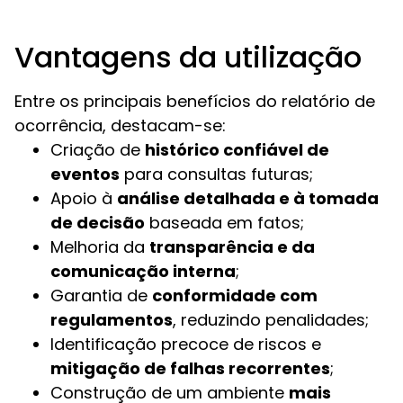
Vantagens da utilização
Entre os principais benefícios do relatório de
ocorrência, destacam-se:
Criação de
histórico confiável de
eventos
para consultas futuras;
Apoio à
análise detalhada e à tomada
de decisão
baseada em fatos;
Melhoria da
transparência e da
comunicação interna
;
Garantia de
conformidade com
regulamentos
, reduzindo penalidades;
Identificação precoce de riscos e
mitigação de falhas recorrentes
;
Construção de um ambiente
mais