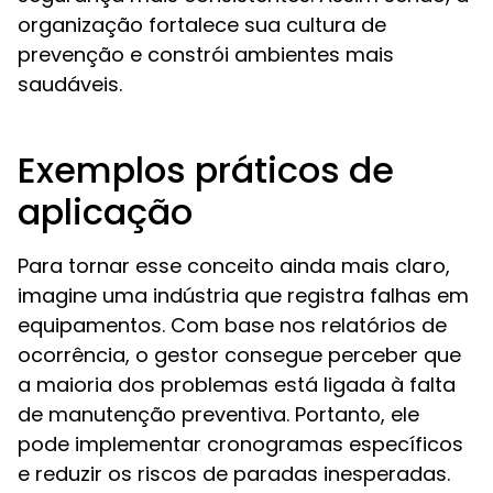
organização fortalece sua cultura de
prevenção e constrói ambientes mais
saudáveis.
Exemplos práticos de
aplicação
Para tornar esse conceito ainda mais claro,
imagine uma indústria que registra falhas em
equipamentos. Com base nos relatórios de
ocorrência, o gestor consegue perceber que
a maioria dos problemas está ligada à falta
de manutenção preventiva. Portanto, ele
pode implementar cronogramas específicos
e reduzir os riscos de paradas inesperadas.