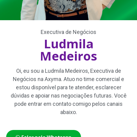
Executiva de Negócios
Ludmila
Medeiros
Oi, eu sou a Ludmila Medeiros, Executiva de
Negócios na Axyma. Atuo no time comercial e
estou disponível para te atender, esclarecer
dúvidas e apoiar nas negociações futuras. Você
pode entrar em contato comigo pelos canais
abaixo.