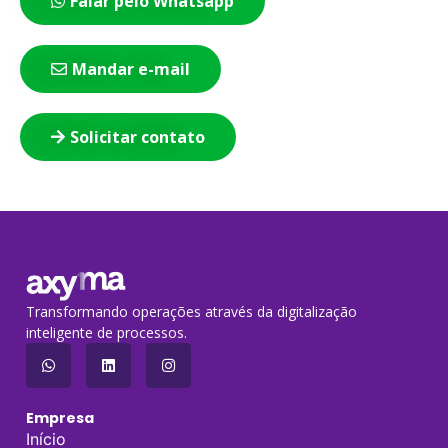
Falar pelo Whatsapp
Mandar e-mail
Solicitar contato
Transformando operações através da digitalização
inteligente de processos.
Empresa
Início