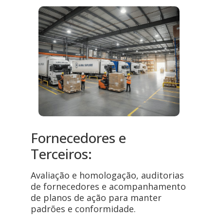
Fornecedores e
Terceiros:
Avaliação e homologação, auditorias
de fornecedores e acompanhamento
de planos de ação para manter
padrões e conformidade.