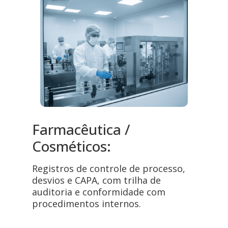
Farmacêutica /
Cosméticos:
Registros de controle de processo,
desvios e CAPA, com trilha de
auditoria e conformidade com
procedimentos internos.