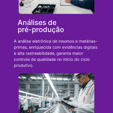
Análises de
pré-produção
A análise eletrônica de insumos e matérias-
primas, enriquecida com evidências digitais
e alta rastreabilidade, garante maior
controle de qualidade no início do ciclo
produtivo.