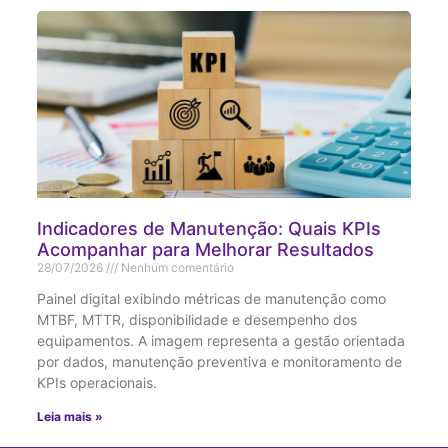
Indicadores de Manutenção: Quais KPIs
Acompanhar para Melhorar Resultados
28/07/2026
Nenhum comentário
Painel digital exibindo métricas de manutenção como
MTBF, MTTR, disponibilidade e desempenho dos
equipamentos. A imagem representa a gestão orientada
por dados, manutenção preventiva e monitoramento de
KPIs operacionais.
Leia mais »