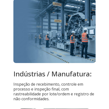
Indústrias / Manufatura:
Inspeção de recebimento, controle em
processo e inspeção final, com
rastreabilidade por lote/ordem e registro de
não conformidades.