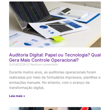
Auditoria Digital: Papel ou Tecnologia? Qual
Gera Mais Controle Operacional?
04/08/2026
Nenhum comentário
Durante muitos anos, as auditorias operacionais foram
realizadas por meio de formulários impressos, planilhas e
anotações manuais. No entanto, com o avanço da
transformação digital,
Leia mais »