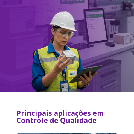
Principais aplicações em
Controle de Qualidade