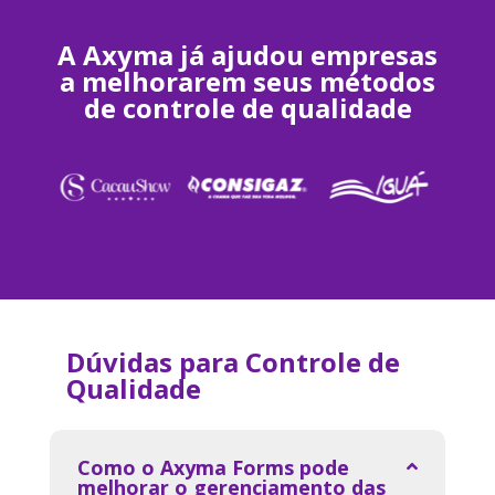
A Axyma já ajudou empresas
a melhorarem seus métodos
de controle de qualidade
Dúvidas para Controle de
Qualidade
Como o Axyma Forms pode
melhorar o gerenciamento das