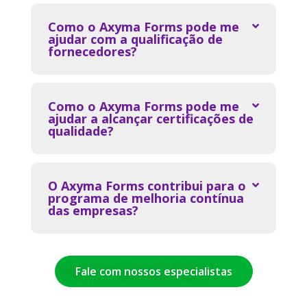
Como o Axyma Forms pode me
ajudar com a qualificação de
fornecedores?
Como o Axyma Forms pode me
ajudar a alcançar certificações de
qualidade?
O Axyma Forms contribui para o
programa de melhoria contínua
das empresas?
Fale com nossos especialistas