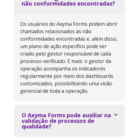
não conformidades encontradas?
Os usuários do Axyma Forms podem abrir
chamados relacionados às não
conformidades encontradas e, além disso,
um plano de ação específico pode ser
criado pelo gestor responsável de cada
processo verificado. E mais: o gestor da
operação acompanha os indicadores
regularmente por meio dos dashboards
customizados, possibilitando uma visão
gerencial de toda a operação.
O Axyma Forms pode auxiliar na
validação de processos de
qualidade?