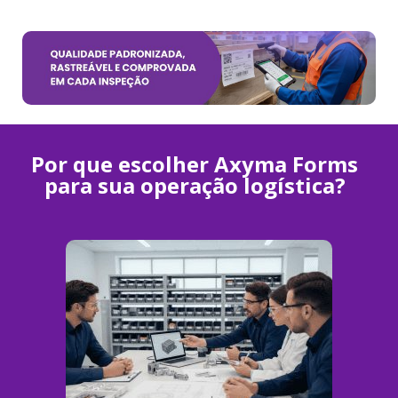
Por que escolher Axyma Forms
para sua operação logística?