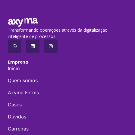
Transformando operações através da digitalização
inteligente de processos.
Empresa
Início
Quem somos
Axyma Forms
Cases
Dúvidas
Carreiras