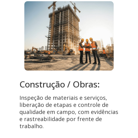
Construção / Obras:
Inspeção de materiais e serviços,
liberação de etapas e controle de
qualidade em campo, com evidências
e rastreabilidade por frente de
trabalho.