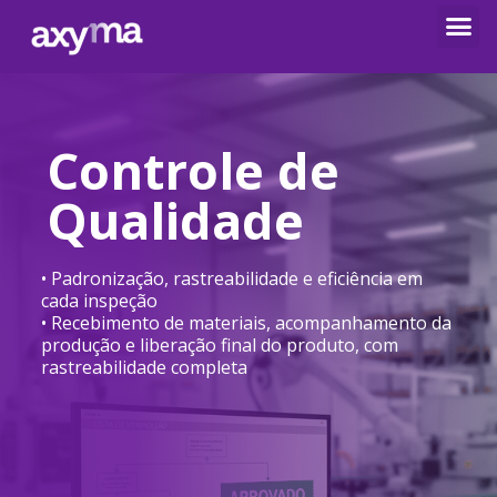
Controle de
Qualidade
• Padronização, rastreabilidade e eficiência em
cada inspeção
• Recebimento de materiais, acompanhamento da
produção e liberação final do produto, com
rastreabilidade completa