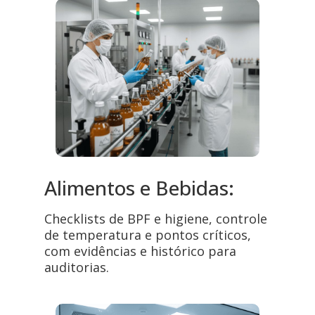
Alimentos e Bebidas:
Checklists de BPF e higiene, controle
de temperatura e pontos críticos,
com evidências e histórico para
auditorias.