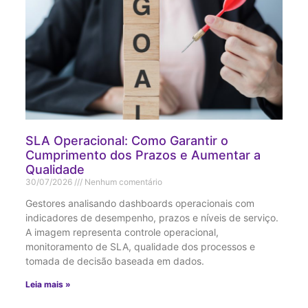
SLA Operacional: Como Garantir o
Cumprimento dos Prazos e Aumentar a
Qualidade
30/07/2026
Nenhum comentário
Gestores analisando dashboards operacionais com
indicadores de desempenho, prazos e níveis de serviço.
A imagem representa controle operacional,
monitoramento de SLA, qualidade dos processos e
tomada de decisão baseada em dados.
Leia mais »