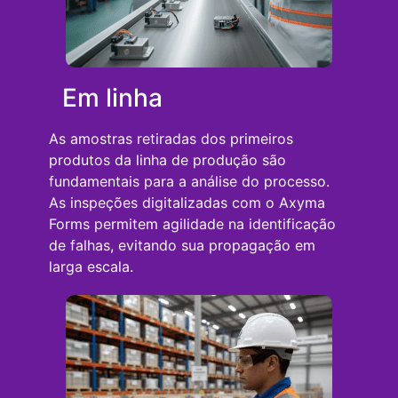
Em linha
As amostras retiradas dos primeiros
produtos da linha de produção são
fundamentais para a análise do processo.
As inspeções digitalizadas com o Axyma
Forms permitem agilidade na identificação
de falhas, evitando sua propagação em
larga escala.