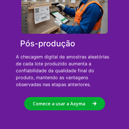
Pós-produção
A checagem digital de amostras aleatórias
de cada lote produzido aumenta a
confiabilidade da qualidade final do
produto, mantendo as vantagens
observadas nas etapas anteriores.
Comece a usar a Axyma