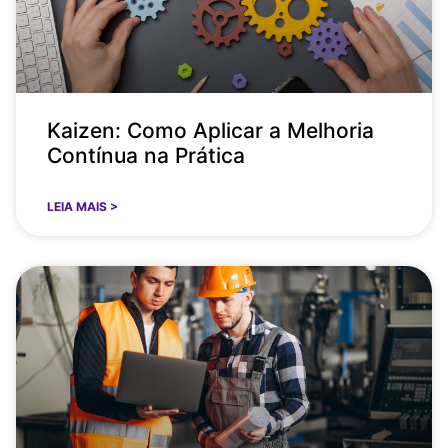
Kaizen: Como Aplicar a Melhoria
Contínua na Prática
LEIA MAIS >