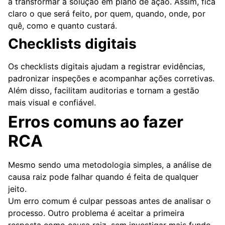
a transformar a solução em plano de ação. Assim, fica
claro o que será feito, por quem, quando, onde, por
quê, como e quanto custará.
Checklists digitais
Os checklists digitais ajudam a registrar evidências,
padronizar inspeções e acompanhar ações corretivas.
Além disso, facilitam auditorias e tornam a gestão
mais visual e confiável.
Erros comuns ao fazer
RCA
Mesmo sendo uma metodologia simples, a análise de
causa raiz pode falhar quando é feita de qualquer
jeito.
Um erro comum é culpar pessoas antes de analisar o
processo. Outro problema é aceitar a primeira