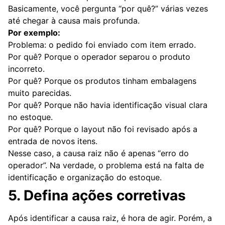
Basicamente, você pergunta “por quê?” várias vezes
até chegar à causa mais profunda.
Por exemplo:
Problema: o pedido foi enviado com item errado.
Por quê? Porque o operador separou o produto
incorreto.
Por quê? Porque os produtos tinham embalagens
muito parecidas.
Por quê? Porque não havia identificação visual clara
no estoque.
Por quê? Porque o layout não foi revisado após a
entrada de novos itens.
Nesse caso, a causa raiz não é apenas “erro do
operador”. Na verdade, o problema está na falta de
identificação e organização do estoque.
5. Defina ações corretivas
Após identificar a causa raiz, é hora de agir. Porém, a