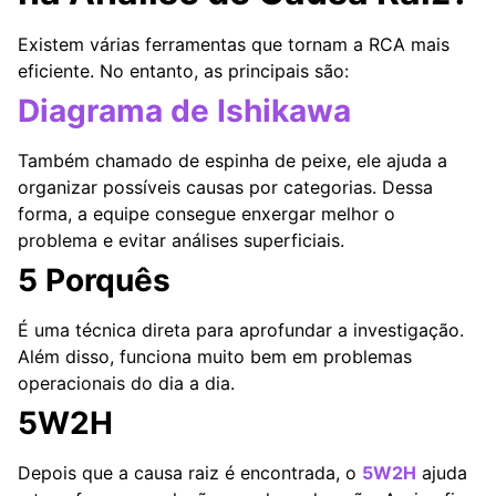
Existem várias ferramentas que tornam a RCA mais
eficiente. No entanto, as principais são:
Diagrama de Ishikawa
Também chamado de espinha de peixe, ele ajuda a
organizar possíveis causas por categorias. Dessa
forma, a equipe consegue enxergar melhor o
problema e evitar análises superficiais.
5 Porquês
É uma técnica direta para aprofundar a investigação.
Além disso, funciona muito bem em problemas
operacionais do dia a dia.
5W2H
Depois que a causa raiz é encontrada, o
5W2H
ajuda