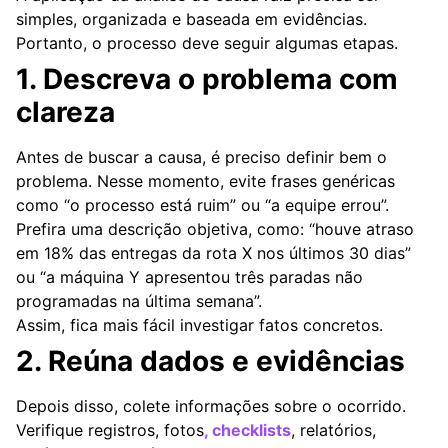
simples, organizada e baseada em evidências.
Portanto, o processo deve seguir algumas etapas.
1. Descreva o problema com
clareza
Antes de buscar a causa, é preciso definir bem o
problema. Nesse momento, evite frases genéricas
como “o processo está ruim” ou “a equipe errou”.
Prefira uma descrição objetiva, como: “houve atraso
em 18% das entregas da rota X nos últimos 30 dias”
ou “a máquina Y apresentou três paradas não
programadas na última semana”.
Assim, fica mais fácil investigar fatos concretos.
2. Reúna dados e evidências
Depois disso, colete informações sobre o ocorrido.
Verifique registros, fotos
,
checklists
, relatórios,