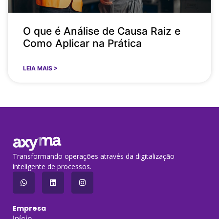
O que é Análise de Causa Raiz e
Como Aplicar na Prática
LEIA MAIS >
Transformando operações através da digitalização
inteligente de processos.
Empresa
Início