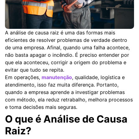
A análise de causa raiz é uma das formas mais
eficientes de resolver problemas de verdade dentro
de uma empresa. Afinal, quando uma falha acontece,
não basta apagar o incêndio. É preciso entender por
que ela aconteceu, corrigir a origem do problema e
evitar que tudo se repita.
Em operações,
manutenção
, qualidade, logística e
atendimento, isso faz muita diferença. Portanto,
quando a empresa aprende a investigar problemas
com método, ela reduz retrabalho, melhora processos
e toma decisões mais seguras.
O que é Análise de Causa
Raiz?