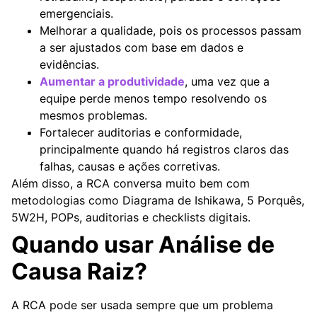
emergenciais.
Melhorar a qualidade, pois os processos passam
a ser ajustados com base em dados e
evidências.
Aumentar a produtividade
, uma vez que a
equipe perde menos tempo resolvendo os
mesmos problemas.
Fortalecer auditorias e conformidade,
principalmente quando há registros claros das
falhas, causas e ações corretivas.
Além disso, a RCA conversa muito bem com
metodologias como
Diagrama de Ishikawa
, 5 Porquês,
5W2H, POPs, auditorias e checklists digitais.
Quando usar Análise de
Causa Raiz?
A RCA pode ser usada sempre que um problema