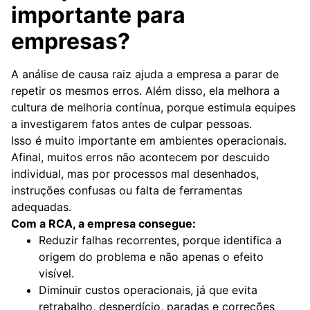
importante para
empresas?
A análise de causa raiz ajuda a empresa a parar de
repetir os mesmos erros. Além disso, ela melhora a
cultura de melhoria contínua, porque estimula equipes
a investigarem fatos antes de culpar pessoas.
Isso é muito importante em ambientes operacionais.
Afinal, muitos erros não acontecem por descuido
individual, mas por processos mal desenhados,
instruções confusas ou falta de ferramentas
adequadas.
Com a RCA, a empresa consegue:
Reduzir falhas recorrentes, porque identifica a
origem do problema e não apenas o efeito
visível.
Diminuir custos operacionais, já que evita
retrabalho, desperdício, paradas e correções