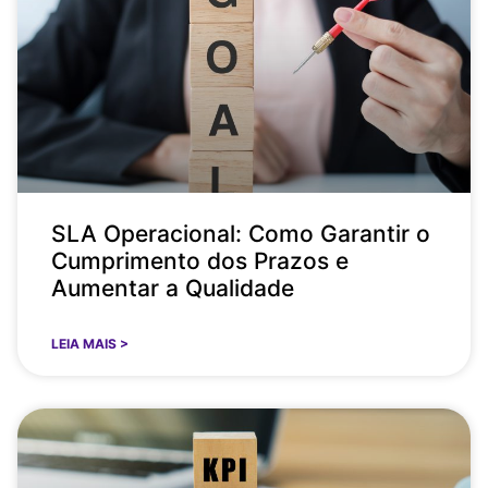
SLA Operacional: Como Garantir o
Cumprimento dos Prazos e
Aumentar a Qualidade
LEIA MAIS >