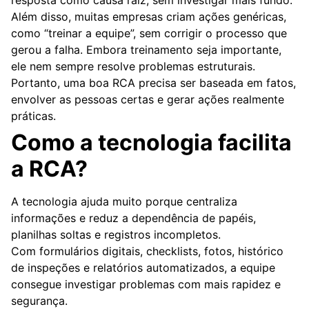
resposta como causa raiz, sem investigar mais fundo.
Além disso, muitas empresas criam ações genéricas,
como “treinar a equipe”, sem corrigir o processo que
gerou a falha. Embora treinamento seja importante,
ele nem sempre resolve problemas estruturais.
Portanto, uma boa RCA precisa ser baseada em fatos,
envolver as pessoas certas e gerar ações realmente
práticas.
Como a tecnologia facilita
a RCA?
A tecnologia ajuda muito porque centraliza
informações e reduz a dependência de papéis,
planilhas soltas e registros incompletos.
Com formulários digitais, checklists, fotos, histórico
de inspeções e relatórios automatizados, a equipe
consegue investigar problemas com mais rapidez e
segurança.