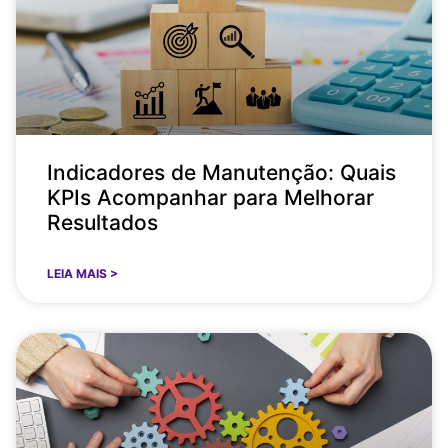
Indicadores de Manutenção: Quais
KPIs Acompanhar para Melhorar
Resultados
LEIA MAIS >