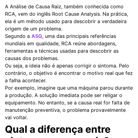
A Análise de Causa Raiz, também conhecida como
RCA, vem do inglês Root Cause Analysis. Na prática,
ela é um método usado para descobrir a verdadeira
origem de um problema.
Segundo a
ASQ
, uma das principais referências
mundiais em qualidade, RCA reúne abordagens,
ferramentas e técnicas usadas para descobrir as
causas dos problemas.
Ou seja, a ideia não é apenas corrigir o sintoma. Pelo
contrário, o objetivo é encontrar o motivo real que fez
a falha acontecer.
Por exemplo, imagine que uma máquina parou durante
a produção. A solução imediata pode ser religar o
equipamento. No entanto, se a causa real for falta de
manutenção preventiva, o problema provavelmente
vai voltar.
Qual a diferença entre