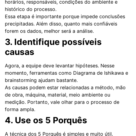
horários, responsáveis, condições do ambiente e
histórico do processo.
Essa etapa é importante porque impede conclusões
precipitadas. Além disso, quanto mais confiáveis
forem os dados, melhor será a análise.
3. Identifique possíveis
causas
Agora, a equipe deve levantar hipóteses. Nesse
momento, ferramentas como Diagrama de Ishikawa e
brainstorming ajudam bastante.
As causas podem estar relacionadas a método, mão
de obra, máquina, material, meio ambiente ou
medição. Portanto, vale olhar para o processo de
forma ampla.
4. Use os 5 Porquês
A técnica dos 5 Porquês é simples e muito útil.