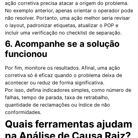
ação corretiva precisa atacar a origem do problema.
No exemplo anterior, apenas orientar o operador pode
não resolver. Portanto, uma ação melhor seria revisar
o layout, padronizar etiquetas, atualizar o POP e
incluir uma verificação no checklist de separação.
6. Acompanhe se a solução
funcionou
Por fim, monitore os resultados. Afinal, uma ação
corretiva só é eficaz quando o problema deixa de
acontecer ou reduz de forma significativa.
Por isso, defina indicadores simples, como número de
falhas, tempo de parada, taxa de retrabalho,
quantidade de reclamações ou índice de não
conformidades.
Quais ferramentas ajudam
na Análise de Causa Raiz?