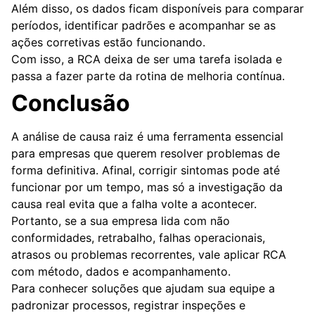
Além disso, os dados ficam disponíveis para comparar
períodos, identificar padrões e acompanhar se as
ações corretivas estão funcionando.
Com isso, a RCA deixa de ser uma tarefa isolada e
passa a fazer parte da rotina de melhoria contínua.
Conclusão
A análise de causa raiz é uma ferramenta essencial
para empresas que querem resolver problemas de
forma definitiva. Afinal, corrigir sintomas pode até
funcionar por um tempo, mas só a investigação da
causa real evita que a falha volte a acontecer.
Portanto, se a sua empresa lida com não
conformidades, retrabalho, falhas operacionais,
atrasos ou problemas recorrentes, vale aplicar RCA
com método, dados e acompanhamento.
Para conhecer soluções que ajudam sua equipe a
padronizar processos, registrar inspeções e