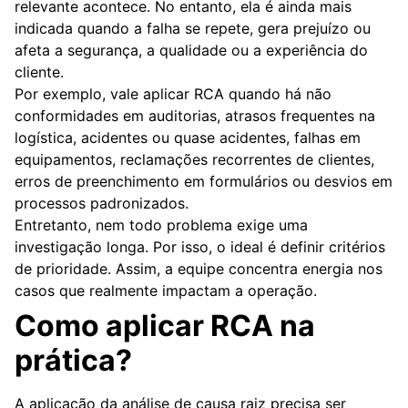
relevante acontece. No entanto, ela é ainda mais
indicada quando a falha se repete, gera prejuízo ou
afeta a segurança, a qualidade ou a experiência do
cliente.
Por exemplo, vale aplicar RCA quando há não
conformidades em auditorias, atrasos frequentes na
logística, acidentes ou quase acidentes, falhas em
equipamentos, reclamações recorrentes de clientes,
erros de preenchimento em formulários ou desvios em
processos padronizados.
Entretanto, nem todo problema exige uma
investigação longa. Por isso, o ideal é definir critérios
de prioridade. Assim, a equipe concentra energia nos
casos que realmente impactam a operação.
Como aplicar RCA na
prática?
A aplicação da análise de causa raiz precisa ser